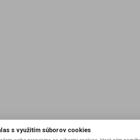
las s využitím súborov cookies